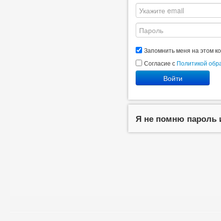
Запомнить меня на этом к
Согласие с
Политикой обр
Войти
Я не помню пароль 