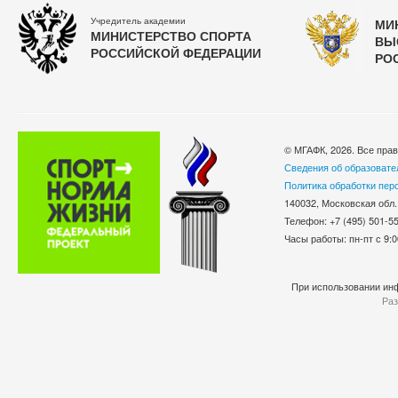
Учредитель академии
МИ
МИНИСТЕРСТВО СПОРТА
ВЫ
РОССИЙСКОЙ ФЕДЕРАЦИИ
РО
© МГАФК, 2026. Все пра
Сведения об образовате
Политика обработки пер
140032, Московская обл.
Телефон: +7 (495) 501-
Часы работы: пн-пт с 9:0
При использовании инф
Раз