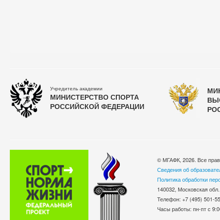
Учредитель академии
МИ
МИНИСТЕРСТВО СПОРТА
ВЫ
РОССИЙСКОЙ ФЕДЕРАЦИИ
РО
© МГАФК, 2026. Все пра
Сведения об образовате
Политика обработки пер
140032, Московская обл.
Телефон: +7 (495) 501-
Часы работы: пн-пт с 9:0