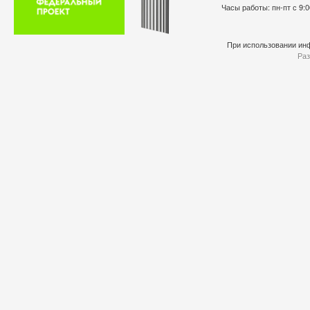
Часы работы: пн-пт с 9:0
При использовании инф
Раз