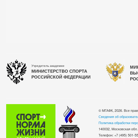
Учредитель академии
МИ
МИНИСТЕРСТВО СПОРТА
ВЫ
РОССИЙСКОЙ ФЕДЕРАЦИИ
РО
© МГАФК, 2026. Все пра
Сведения об образовате
Политика обработки пер
140032, Московская обл.
Телефон: +7 (495) 501-