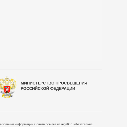
МИНИСТЕРСТВО ПРОСВЕЩЕНИЯ
РОССИЙСКОЙ ФЕДЕРАЦИИ
ьзовании информации с сайта ссылка на mgafk.ru обязательна