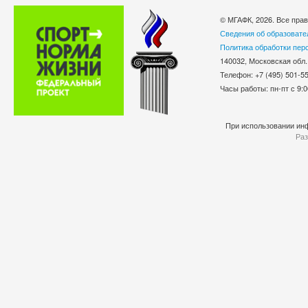
© МГАФК, 2026. Все пра
Сведения об образовате
Политика обработки пер
140032, Московская обл.
Телефон: +7 (495) 501-
Часы работы: пн-пт с 9:0
При использовании инф
Раз