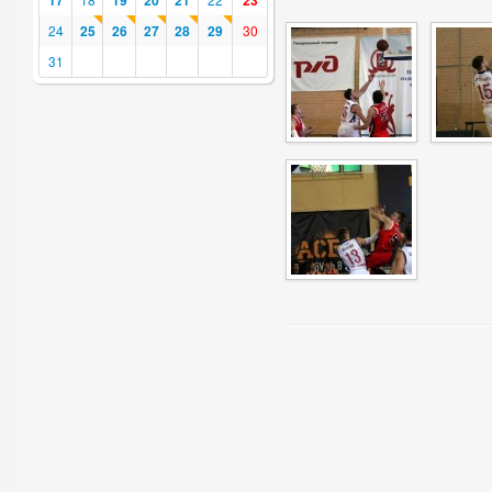
17
19
20
21
23
24
25
26
27
28
29
30
31