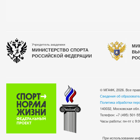
Учредитель академии
МИ
МИНИСТЕРСТВО СПОРТА
ВЫ
РОССИЙСКОЙ ФЕДЕРАЦИИ
РО
© МГАФК, 2026. Все пра
Сведения об образовате
Политика обработки пер
140032, Московская обл.
Телефон: +7 (495) 501-
Часы работы: пн-пт с 9:0
При использовании инф