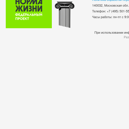
140032, Московская обл.
Телефон: +7 (495) 501-
Часы работы: пн-пт с 9:0
При использовании инф
Раз