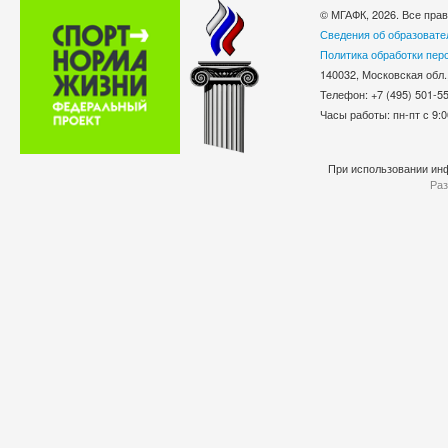
© МГАФК, 2026. Все пра
Сведения об образовате
Политика обработки пер
140032, Московская обл.
Телефон: +7 (495) 501-
Часы работы: пн-пт с 9:0
При использовании инф
Раз