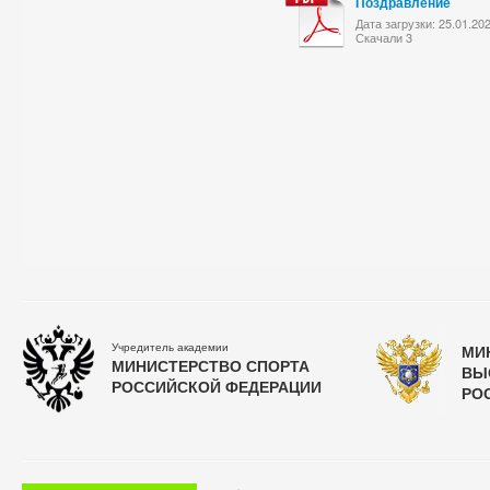
Поздравление
Дата загрузки: 25.01.20
Скачали 3
Учредитель академии
МИ
МИНИСТЕРСТВО СПОРТА
ВЫ
РОССИЙСКОЙ ФЕДЕРАЦИИ
РО