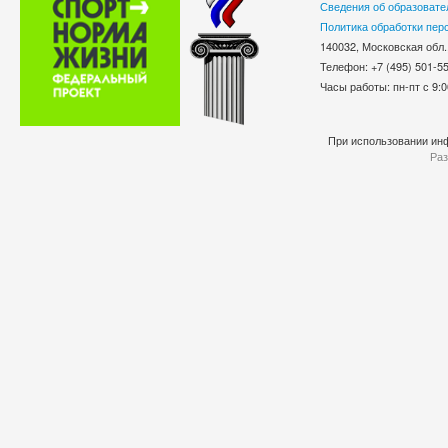
Сведения об образовате
Политика обработки пер
140032, Московская обл.
Телефон: +7 (495) 501-
Часы работы: пн-пт с 9:0
При использовании инф
Раз