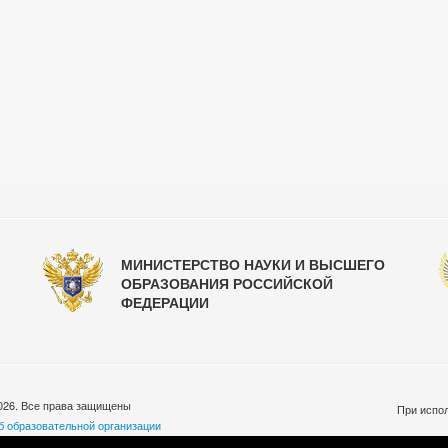
МИНИСТЕРСТВО НАУКИ И ВЫСШЕГО
ОБРАЗОВАНИЯ РОССИЙСКОЙ
ФЕДЕРАЦИИ
026. Все права защищены
При испол
б образовательной организации
бработки персональных данных