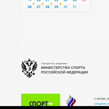
26
27
28
29
30
31
Учредитель академии
МИНИСТЕРСТВО СПОРТА
РОССИЙСКОЙ ФЕДЕРАЦИИ
© МГАФК, 2
Сведения о
Политика о