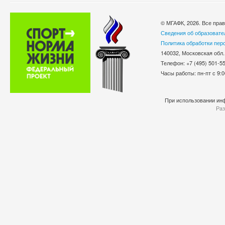
© МГАФК, 2026. Все пра
Сведения об образовате
Политика обработки пер
140032, Московская обл.
Телефон: +7 (495) 501-
Часы работы: пн-пт с 9:0
При использовании инф
Раз