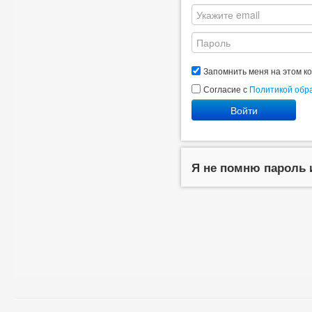
Запомнить меня на этом к
Согласие с
Политикой обр
Войти
Я не помню пароль 