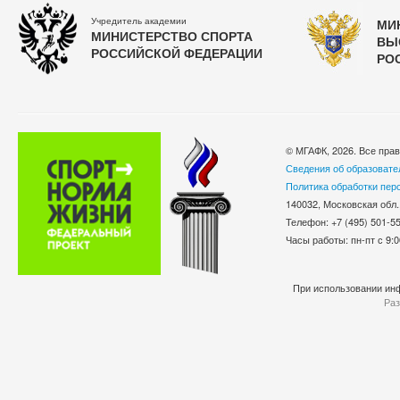
Учредитель академии
МИ
МИНИСТЕРСТВО СПОРТА
ВЫ
РОССИЙСКОЙ ФЕДЕРАЦИИ
РО
© МГАФК, 2026. Все пра
Сведения об образовате
Политика обработки пер
140032, Московская обл.
Телефон: +7 (495) 501-
Часы работы: пн-пт с 9:0
При использовании инф
Раз