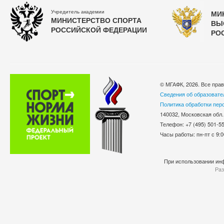
Учредитель академии
МИ
МИНИСТЕРСТВО СПОРТА
ВЫ
РОССИЙСКОЙ ФЕДЕРАЦИИ
РО
© МГАФК, 2026. Все пра
Сведения об образовате
Политика обработки пер
140032, Московская обл.
Телефон: +7 (495) 501-
Часы работы: пн-пт с 9:0
При использовании инф
Раз