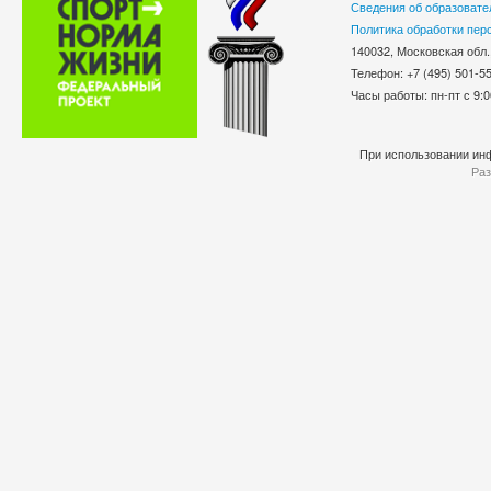
Сведения об образовате
Политика обработки пер
140032, Московская обл.
Телефон: +7 (495) 501-
Часы работы: пн-пт с 9:0
При использовании инф
Раз