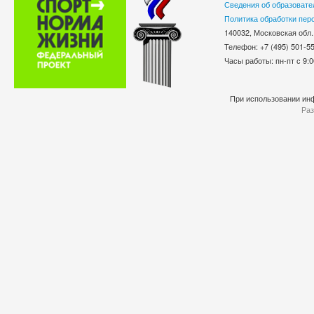
Сведения об образовате
Политика обработки пер
140032, Московская обл.
Телефон: +7 (495) 501-
Часы работы: пн-пт с 9:0
При использовании инф
Раз