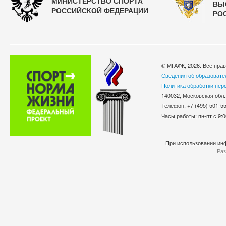
МИНИСТЕРСТВО СПОРТА
ВЫ
РОССИЙСКОЙ ФЕДЕРАЦИИ
РО
© МГАФК, 2026. Все пра
Сведения об образовате
Политика обработки пер
140032, Московская обл.
Телефон: +7 (495) 501-
Часы работы: пн-пт с 9:0
При использовании инф
Раз