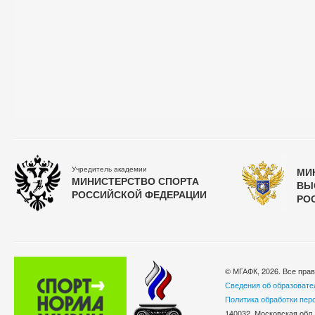
Учредитель академии
МИ
МИНИСТЕРСТВО СПОРТА
ВЫ
РОССИЙСКОЙ ФЕДЕРАЦИИ
РО
© МГАФК, 2026. Все пра
Сведения об образовате
Политика обработки пер
140032, Московская обл.