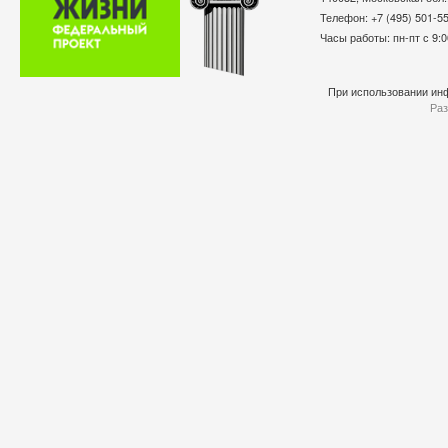
Телефон: +7 (495) 501-
Часы работы: пн-пт с 9:0
При использовании инф
Раз