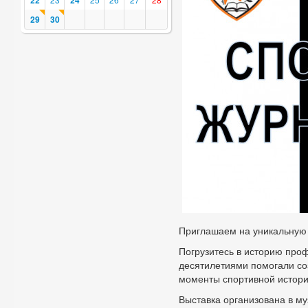
22
24
29
30
Приглашаем на уникальную 
Погрузитесь в историю проф
десятилетиями помогали со
моменты спортивной истори
Выставка организована в м