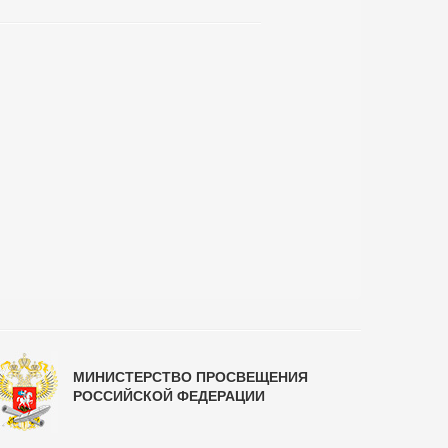
МИНИСТЕРСТВО ПРОСВЕЩЕНИЯ
РОССИЙСКОЙ ФЕДЕРАЦИИ