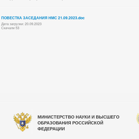
ПОВЕСТКА ЗАСЕДАНИЯ НМС 21.09.2023.doc
Дата загрузки: 20.09.2023
Скачали 53
МИНИСТЕРСТВО НАУКИ И ВЫСШЕГО
ОБРАЗОВАНИЯ РОССИЙСКОЙ
ФЕДЕРАЦИИ