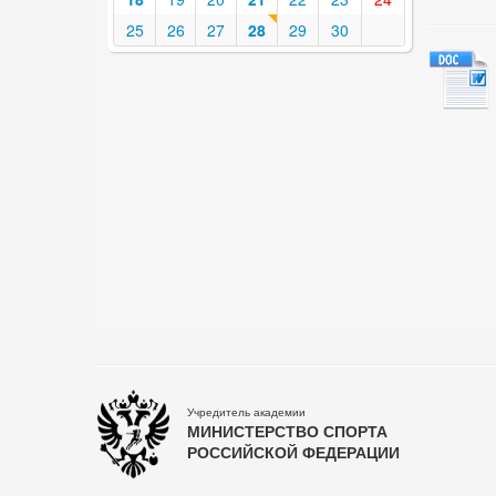
25
26
27
28
29
30
Учредитель академии
МИНИСТЕРСТВО СПОРТА
РОССИЙСКОЙ ФЕДЕРАЦИИ