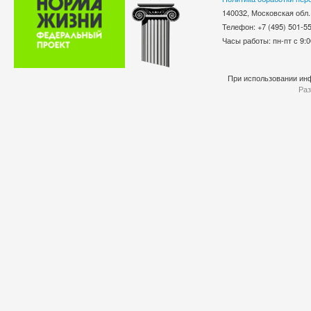
140032, Московская обл.
Телефон: +7 (495) 501-
Часы работы: пн-пт с 9:0
При использовании инф
Раз