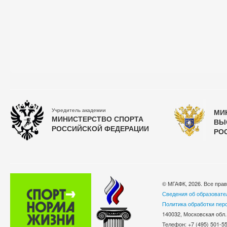
Учредитель академии
МИ
МИНИСТЕРСТВО СПОРТА
ВЫ
РОССИЙСКОЙ ФЕДЕРАЦИИ
РО
© МГАФК, 2026. Все пра
Сведения об образовате
Политика обработки пер
140032, Московская обл.
Телефон: +7 (495) 501-