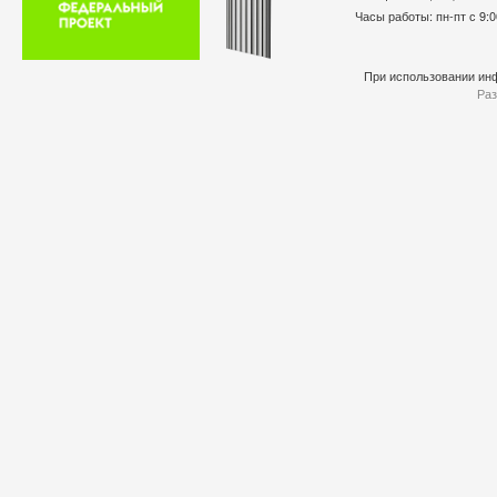
Часы работы: пн-пт с 9:0
При использовании инф
Раз