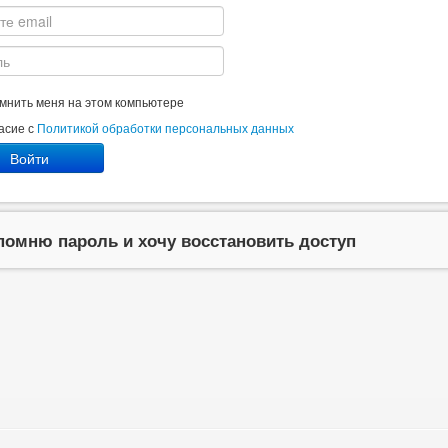
мнить меня на этом компьютере
асие с
Политикой обработки персональных данных
Войти
помню пароль и хочу восстановить доступ