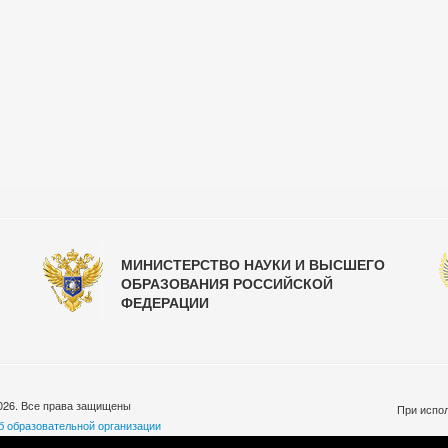
МИНИСТЕРСТВО НАУКИ И ВЫСШЕГО
ОБРАЗОВАНИЯ РОССИЙСКОЙ
ФЕДЕРАЦИИ
026. Все права защищены
При испол
б образовательной организации
бработки персональных данных