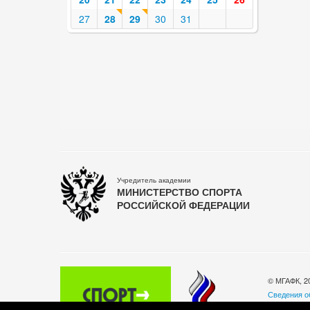
27
28
29
30
31
Учредитель академии
МИНИСТЕРСТВО СПОРТА
РОССИЙСКОЙ ФЕДЕРАЦИИ
© МГАФК, 2
Сведения о
Политика о