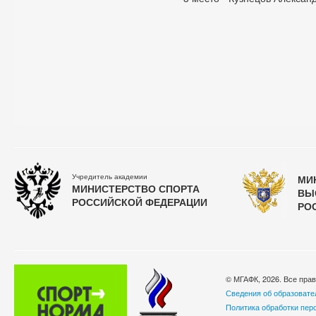
Учредитель академии
МИ
МИНИСТЕРСТВО СПОРТА
ВЫ
РОССИЙСКОЙ ФЕДЕРАЦИИ
РО
© МГАФК, 2026. Все пра
Сведения об образовате
Политика обработки пер