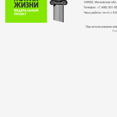
140032, Московская обл.
Телефон: +7 (495) 501-
Часы работы: пн-пт с 9:0
При использовании инф
Раз