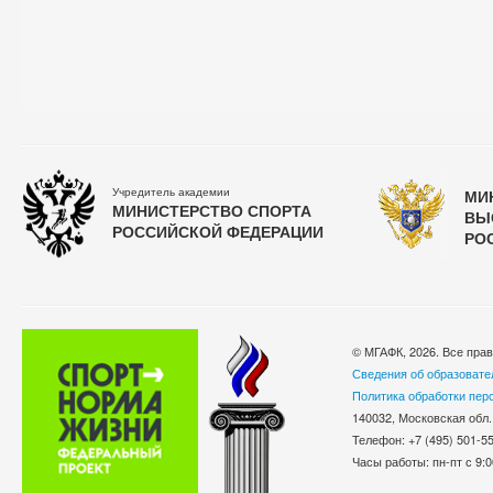
Учредитель академии
МИ
МИНИСТЕРСТВО СПОРТА
ВЫ
РОССИЙСКОЙ ФЕДЕРАЦИИ
РО
© МГАФК, 2026. Все пра
Сведения об образовате
Политика обработки пер
140032, Московская обл.
Телефон: +7 (495) 501-
Часы работы: пн-пт с 9:0