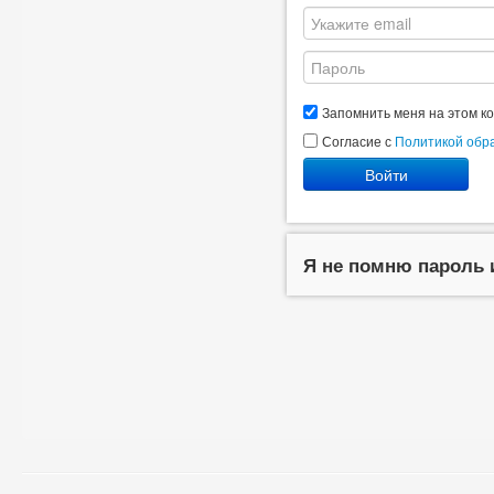
Запомнить меня на этом к
Согласие с
Политикой обр
Войти
Я не помню пароль 