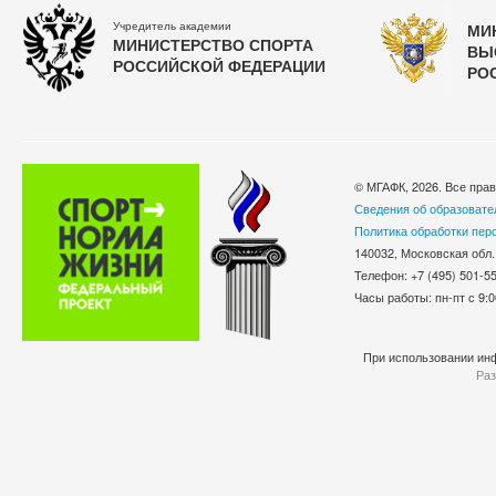
Учредитель академии
МИ
МИНИСТЕРСТВО СПОРТА
ВЫ
РОССИЙСКОЙ ФЕДЕРАЦИИ
РО
© МГАФК, 2026. Все пра
Сведения об образовате
Политика обработки пер
140032, Московская обл.
Телефон: +7 (495) 501-
Часы работы: пн-пт с 9:0
При использовании инф
Раз