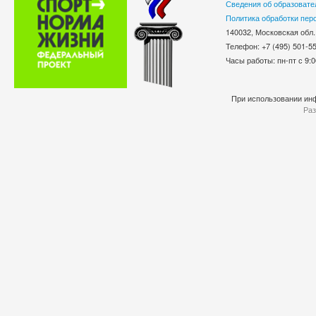
Сведения об образовате
Политика обработки пер
140032, Московская обл.
Телефон: +7 (495) 501-
Часы работы: пн-пт с 9:0
При использовании инф
Раз