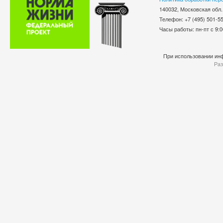
140032, Московская обл.
Телефон: +7 (495) 501-
Часы работы: пн-пт с 9:0
При использовании инф
Раз