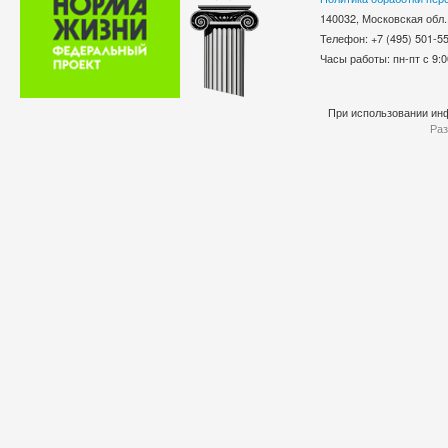
140032, Московская обл.
Телефон: +7 (495) 501-
Часы работы: пн-пт с 9:0
При использовании инф
Раз