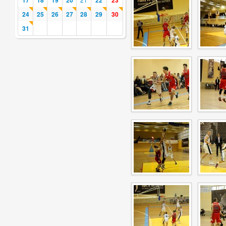
17
18
19
20
22
23
24
25
26
27
28
29
30
31