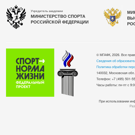
Учредитель академии
МИ
МИНИСТЕРСТВО СПОРТА
ВЫ
РОССИЙСКОЙ ФЕДЕРАЦИИ
РО
© МГАФК, 2026. Все пра
Сведения об образовате
Политика обработки пер
140032, Московская обл.
Телефон: +7 (495) 501-
Часы работы: пн-пт с 9:0
При использовании инф
Раз