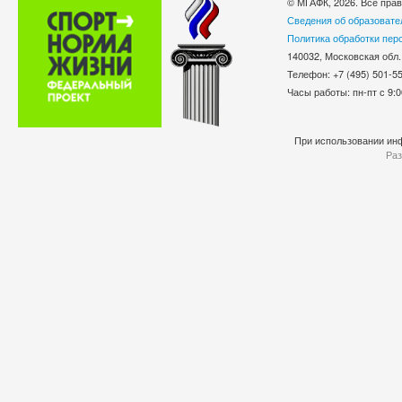
© МГАФК, 2026. Все пра
Сведения об образовате
Политика обработки пер
140032, Московская обл.
Телефон: +7 (495) 501-
Часы работы: пн-пт с 9:0
При использовании инф
Раз