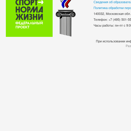
Сведения об образовате
Политика обработки пер
140032, Московская обл.
Телефон: +7 (495) 501-
Часы работы: пн-пт с 9:0
При использовании инф
Раз