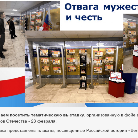
аем посетить тематическую выставку
, организованную в фойе
ов Отечества - 23 февраля.
вке представлены плакаты, посвященные Российской истории «Ве