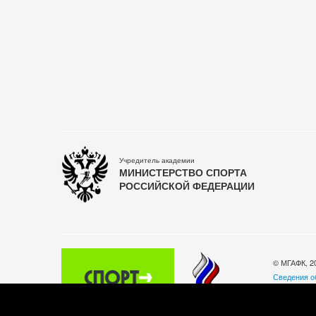
Учредитель академии
МИНИСТЕРСТВО СПОРТА
РОССИЙСКОЙ ФЕДЕРАЦИИ
© МГАФК, 2
Сведения о
Политика о
140032, Мос