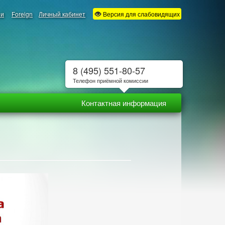
ии
Foreign
Личный кабинет
Версия для слабовидящих
8 (495) 551-80-57
Телефон приёмной комиссии
Контактная информация