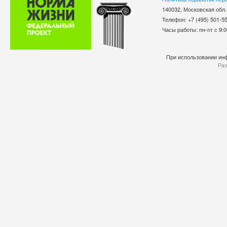
140032, Московская обл.
Телефон: +7 (495) 501-
Часы работы: пн-пт с 9:0
При использовании инф
Раз