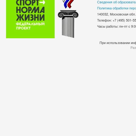
Сведения об образовате
Политика обработки пер
140032, Московская обл.
Телефон: +7 (495) 501-
Часы работы: пн-пт с 9:0
При использовании инф
Раз