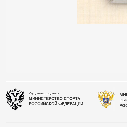
Учредитель академии
МИ
МИНИСТЕРСТВО СПОРТА
ВЫ
РОССИЙСКОЙ ФЕДЕРАЦИИ
РО