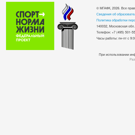
© МГАФК, 2026. Все пра
Сведения об образовате
Политика обработки пер
140032, Московская обл.
Телефон: +7 (495) 501-
Часы работы: пн-пт с 9:0
При использовании инф
Раз