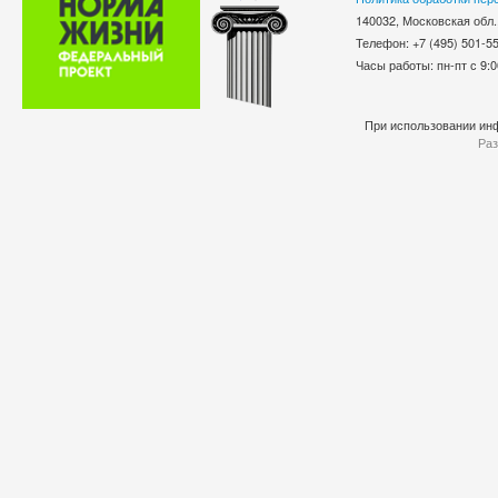
140032, Московская обл.
Телефон: +7 (495) 501-
Часы работы: пн-пт с 9:0
При использовании инф
Раз