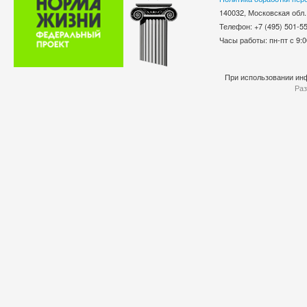
140032, Московская обл.
Телефон: +7 (495) 501-
Часы работы: пн-пт с 9:0
При использовании инф
Раз