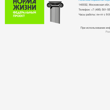
140032, Московская обл.
Телефон: +7 (495) 501-
Часы работы: пн-пт с 9:0
При использовании инф
Раз