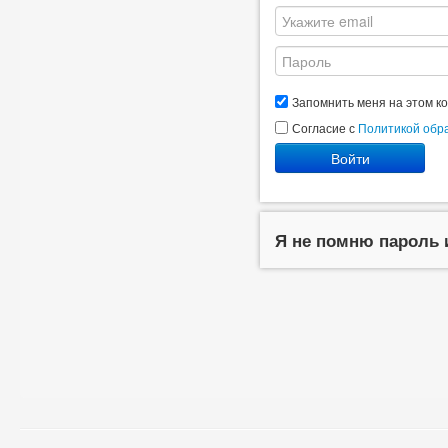
Запомнить меня на этом к
Согласие с
Политикой обр
Войти
Я не помню пароль 