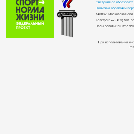
Сведения об образовате
Политика обработки пер
140032, Московская обл.
Телефон: +7 (495) 501-
Часы работы: пн-пт с 9:0
При использовании инф
Раз