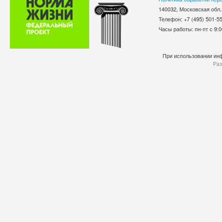
140032, Московская обл.
Телефон: +7 (495) 501-
Часы работы: пн-пт с 9:0
При использовании инф
Раз