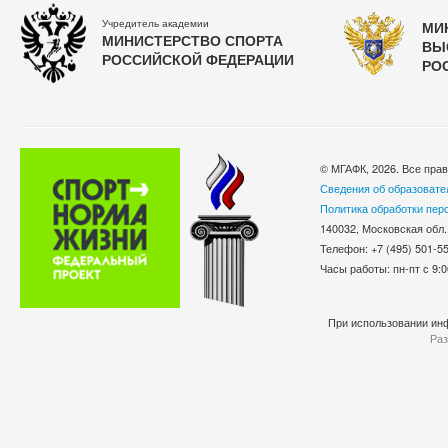
Учредитель академии
МИ
МИНИСТЕРСТВО СПОРТА
ВЫ
РОССИЙСКОЙ ФЕДЕРАЦИИ
РО
© МГАФК, 2026. Все пра
Сведения об образовате
Политика обработки пер
140032, Московская обл.
Телефон: +7 (495) 501-
Часы работы: пн-пт с 9:0
При использовании инф
Раз