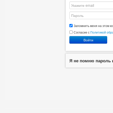
Запомнить меня на этом к
Согласие с
Политикой обр
Войти
Я не помню пароль 