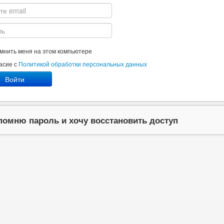
мнить меня на этом компьютере
асие с
Политикой обработки персональных данных
Войти
помню пароль и хочу восстановить доступ