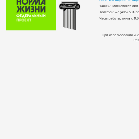
140032, Московская обл.
Телефон: +7 (495) 501-
Часы работы: пн-пт с 9:0
При использовании инф
Раз