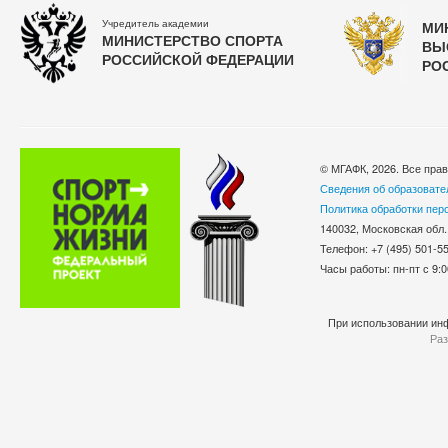
Учредитель академии
МИ
МИНИСТЕРСТВО СПОРТА
ВЫ
РОССИЙСКОЙ ФЕДЕРАЦИИ
РО
© МГАФК, 2026. Все пра
Сведения об образовате
Политика обработки пер
140032, Московская обл.
Телефон: +7 (495) 501-
Часы работы: пн-пт с 9:0
При использовании инф
Раз