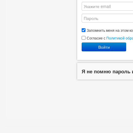
Запомнить меня на этом к
Согласие с
Политикой обр
Войти
Я не помню пароль 