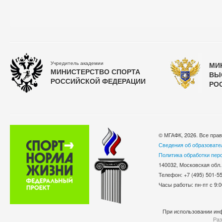
Учредитель академии
МИ
МИНИСТЕРСТВО СПОРТА
ВЫ
РОССИЙСКОЙ ФЕДЕРАЦИИ
РО
© МГАФК, 2026. Все пра
Сведения об образовате
Политика обработки пер
140032, Московская обл.
Телефон: +7 (495) 501-
Часы работы: пн-пт с 9:0
При использовании инф
Раз