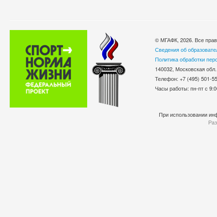
© МГАФК, 2026. Все пра
Сведения об образовате
Политика обработки пер
140032, Московская обл.
Телефон: +7 (495) 501-
Часы работы: пн-пт с 9:0
При использовании инф
Раз