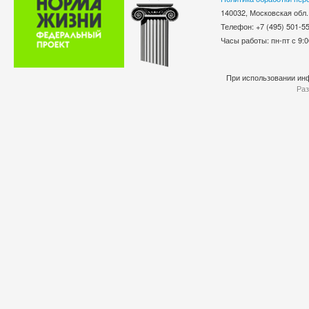
140032, Московская обл.
Телефон: +7 (495) 501-
Часы работы: пн-пт с 9:0
При использовании инф
Раз