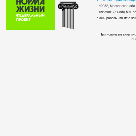
140032, Московская обл.
Телефон: +7 (495) 501-
Часы работы: пн-пт с 9:0
При использовании инф
Раз