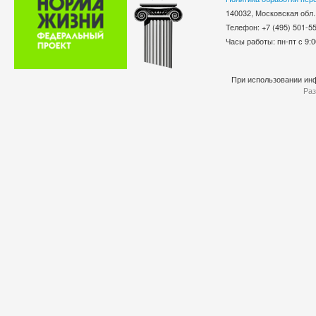
140032, Московская обл.
Телефон: +7 (495) 501-
Часы работы: пн-пт с 9:0
При использовании инф
Раз